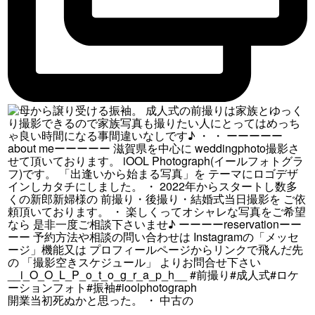
開業当初死ぬかと思った。 ・ 中古の