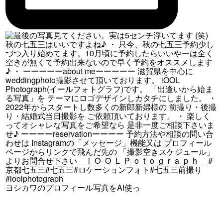
ヨシカワのプロフィール写真をAI使っ