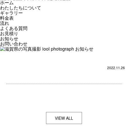
ホーム
わたしたちについて
ギャラリー
料金表
流れ
よくある質問
お見積り
お知らせ
お問い合わせ
2022.11.26
VIEW ALL