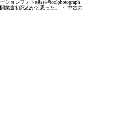
開業当初死ぬかと思った。 ・ 中古の