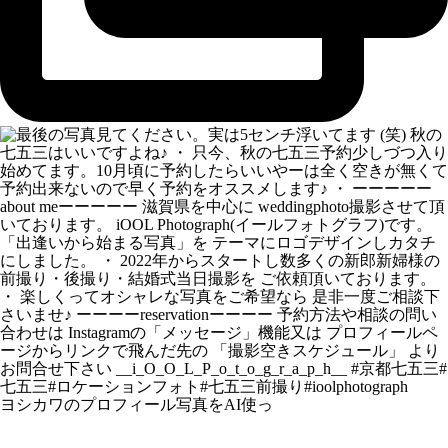
ヨシカワのプロフィール写真をAI使っ