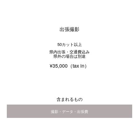
出張撮影
50カット以上
県内出張・交通費込み
県外の場合は別途
¥35,000（tax in）
含まれるもの
撮影・データ・出張費