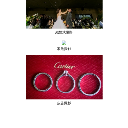
結婚式撮影
家族撮影
広告撮影