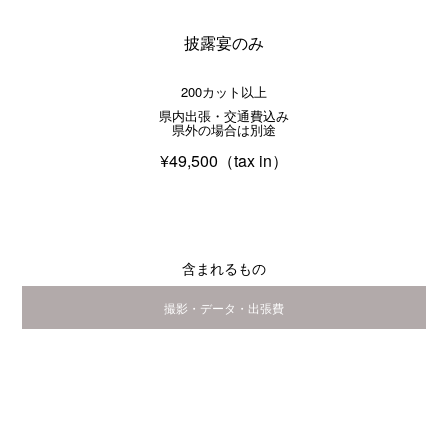
披露宴のみ
200カット以上
県内出張・交通費込み
県外の場合は別途
¥49,500（tax in）
含まれるもの
撮影・データ・出張費