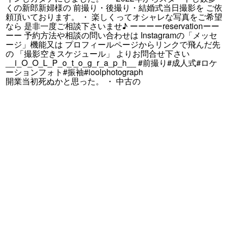
開業当初死ぬかと思った。 ・ 中古の