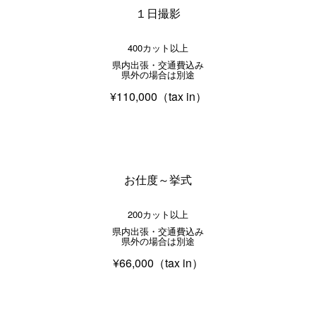
１日撮影
400カット以上
県内出張・交通費込み
県外の場合は別途
¥110,000（tax in）
お仕度～挙式
200カット以上
県内出張・交通費込み
県外の場合は別途
¥66,000（tax in）