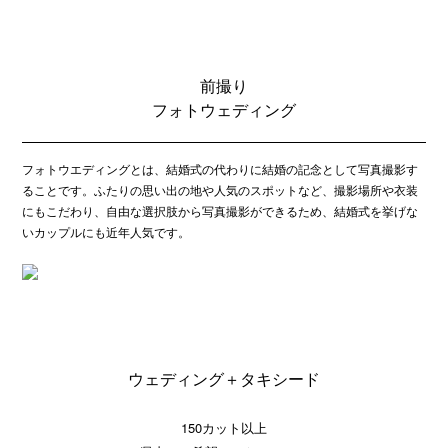
前撮り
フォトウェディング
フォトウエディングとは、結婚式の代わりに結婚の記念として写真撮影す
ることです。ふたりの思い出の地や人気のスポットなど、撮影場所や衣装
にもこだわり、自由な選択肢から写真撮影ができるため、結婚式を挙げな
いカップルにも近年人気です。
ウェディング＋タキシード
150カット以上