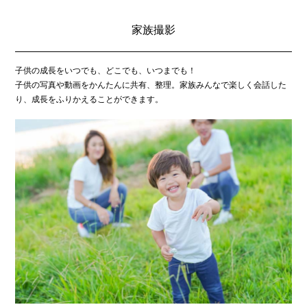
家族撮影
子供の成長をいつでも、どこでも、いつまでも！
子供の写真や動画をかんたんに共有、整理。家族みんなで楽しく会話した
り、成長をふりかえることができます。