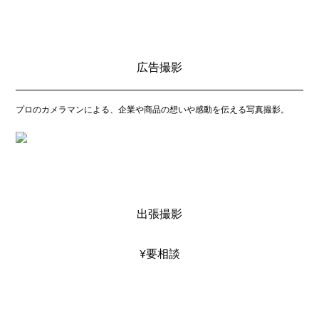
広告撮影
プロのカメラマンによる、企業や商品の想いや感動を伝える写真撮影。
出張撮影
¥要相談