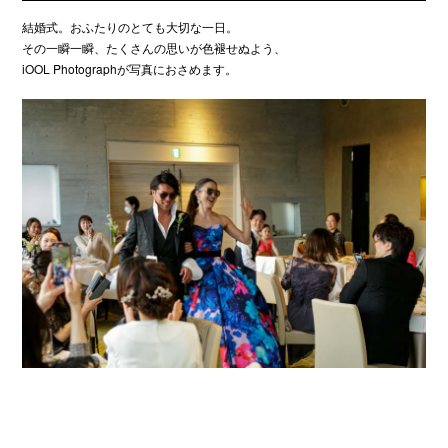
結婚式。おふたりのとても大切な一日。
その一瞬一瞬、たくさんの思いが色褪せぬよう、
iOOL Photographが写真におさめます。