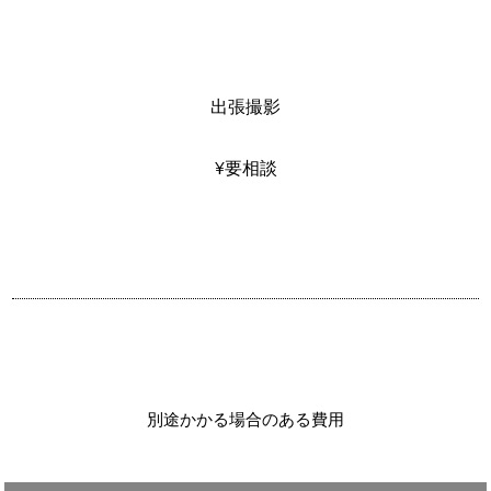
出張撮影
¥要相談
別途かかる場合のある費用