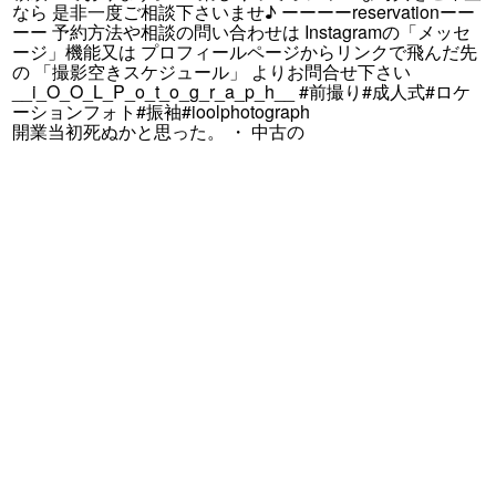
開業当初死ぬかと思った。 ・ 中古の