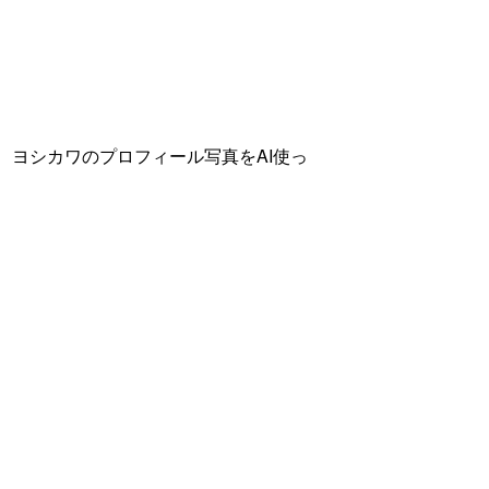
ヨシカワのプロフィール写真をAI使っ