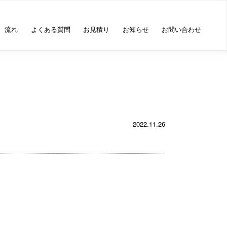
流れ
よくある質問
お見積り
お知らせ
お問い合わせ
2022.11.26