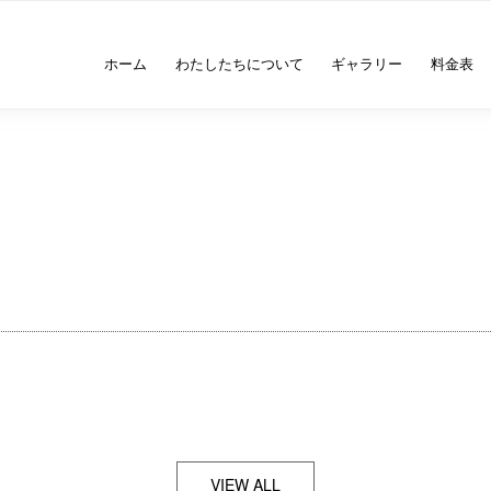
ホーム
わたしたちについて
ギャラリー
料金表
VIEW ALL