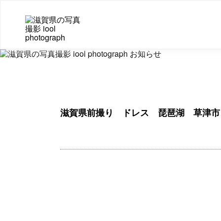
滋賀県前撮り ドレス 琵琶湖 草津市