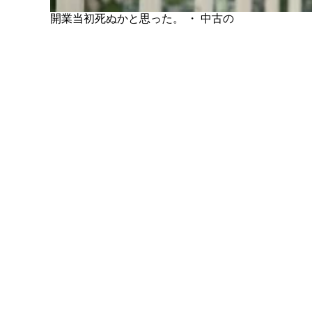
開業当初死ぬかと思った。 ・ 中古の