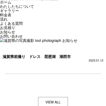
ホーム
わたしたちについて
ギャラリー
料金表
流れ
よくある質問
お見積り
お知らせ
お問い合わせ
滋賀県前撮り ドレス 琵琶湖 湖西市
2023.01.12
VIEW ALL