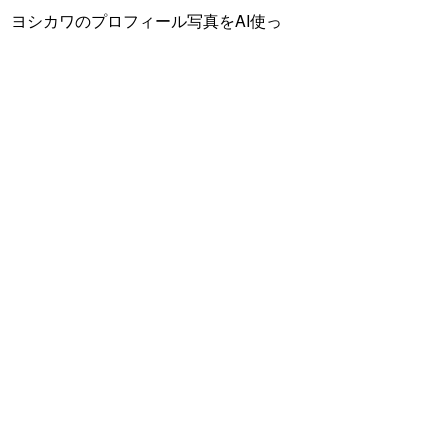
ヨシカワのプロフィール写真をAI使っ