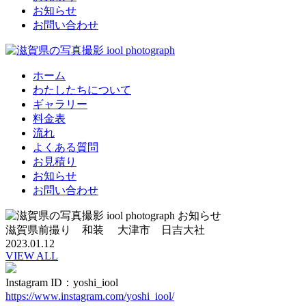
お知らせ
お問い合わせ
ホーム
わたしたちについて
ギャラリー
料金表
流れ
よくある質問
お見積り
お知らせ
お問い合わせ
滋賀県前撮り 和装 大津市 日吉大社
2023.01.12
VIEW ALL
Instagram ID：yoshi_iool
https://www.instagram.com/yoshi_iool/