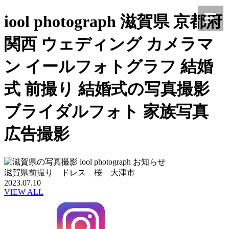
iool photograph 滋賀県 京都府
関西 ウェディング カメラマ
ン イールフォトグラフ 結婚
式 前撮り 結婚式の写真撮影
ブライダルフォト 家族写真
広告撮影
滋賀県前撮り ドレス 桜 大津市
2023.07.10
VIEW ALL