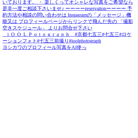
ヨシカワのプロフィール写真をAI使っ