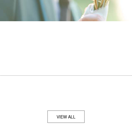
VIEW ALL