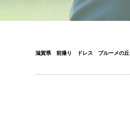
滋賀県 前撮り ドレス ブルーメの丘