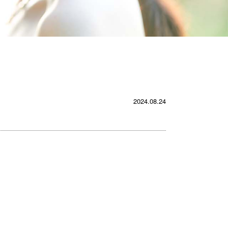
2024.08.24