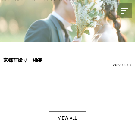
京都前撮り 和装
2023.02.07
VIEW ALL