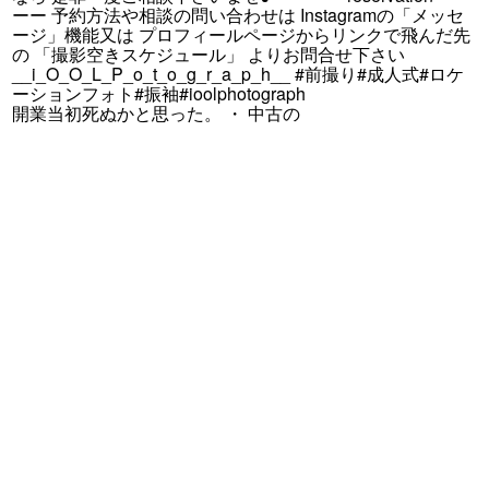
開業当初死ぬかと思った。 ・ 中古の