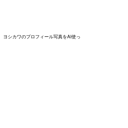
ヨシカワのプロフィール写真をAI使っ