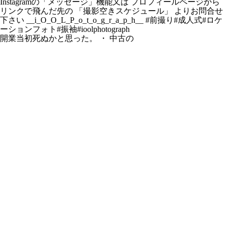
開業当初死ぬかと思った。 ・ 中古の