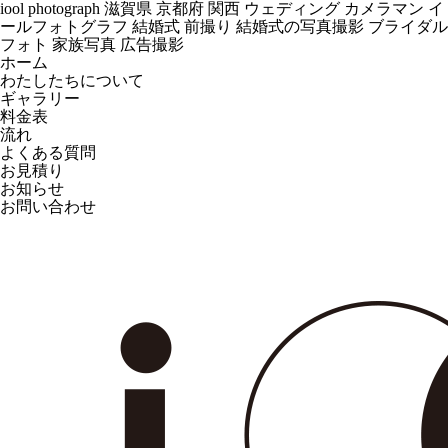
iool photograph 滋賀県 京都府 関西 ウェディング カメラマン イ
ールフォトグラフ 結婚式 前撮り 結婚式の写真撮影 ブライダル
フォト 家族写真 広告撮影
ホーム
わたしたちについて
ギャラリー
料金表
流れ
よくある質問
お見積り
お知らせ
お問い合わせ