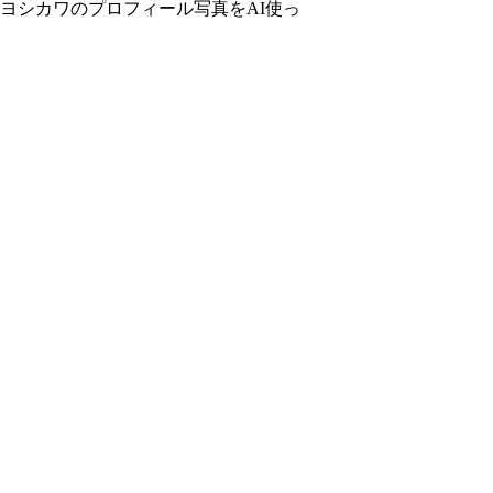
ヨシカワのプロフィール写真をAI使っ