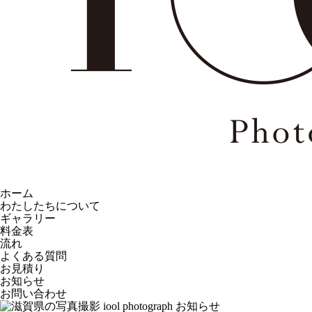
ホーム
わたしたちについて
ギャラリー
料金表
流れ
よくある質問
お見積り
お知らせ
お問い合わせ