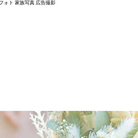
ダルフォト 家族写真 広告撮影