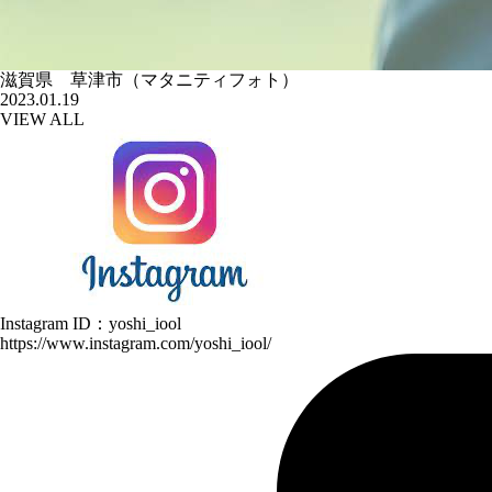
滋賀県 草津市（マタニティフォト）
2023.01.19
VIEW ALL
Instagram ID：yoshi_iool
https://www.instagram.com/yoshi_iool/