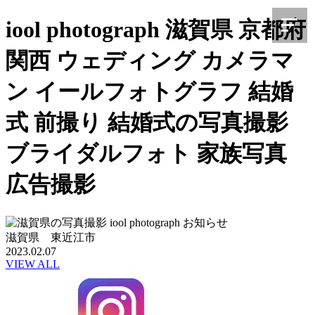
iool photograph 滋賀県 京都府
関西 ウェディング カメラマ
ン イールフォトグラフ 結婚
式 前撮り 結婚式の写真撮影
ブライダルフォト 家族写真
広告撮影
滋賀県 東近江市
2023.02.07
VIEW ALL