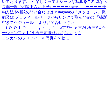
ヨシカワのプロフィール写真をAI使っ