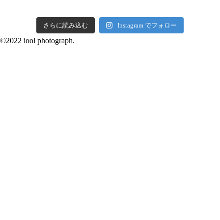
さらに読み込む
Instagram でフォロー
©2022 iool photograph.