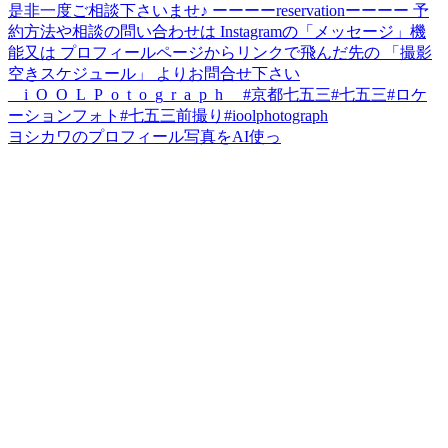
ヨシカワのプロフィール写真をAI使っ