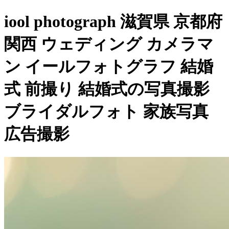
iool photograph 滋賀県 京都府
関西 ウェディング カメラマ
ン イールフォトグラフ 結婚
式 前撮り 結婚式の写真撮影
ブライダルフォト 家族写真
広告撮影