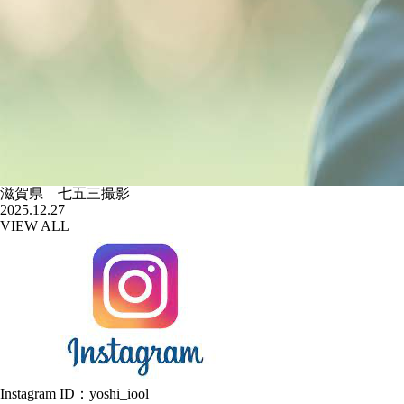
滋賀県 七五三撮影
2025.12.27
VIEW ALL
Instagram ID：yoshi_iool