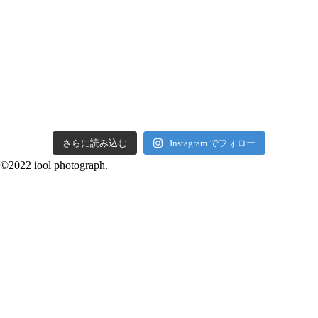
さらに読み込む
Instagram でフォロー
©2022 iool photograph.